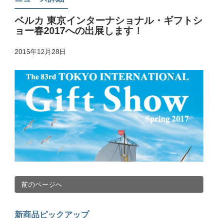
ベルカ 東京インターナショナル・ギフトシ
ョー春2017への出展します！
2016年12月28日
前のページへ
新商品ピックアップ