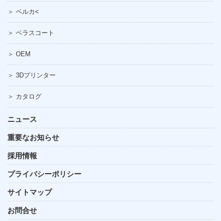
＞ ベルカ<
＞ ベラスコート
＞ OEM
＞ 3Dプリンター
＞ カタログ
ニュース
重要なお知らせ
採用情報
プライバシーポリシー
サイトマップ
お問合せ