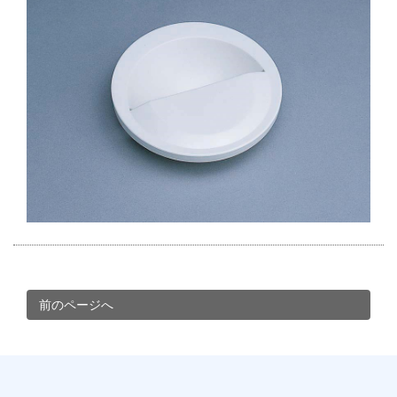
前のページへ