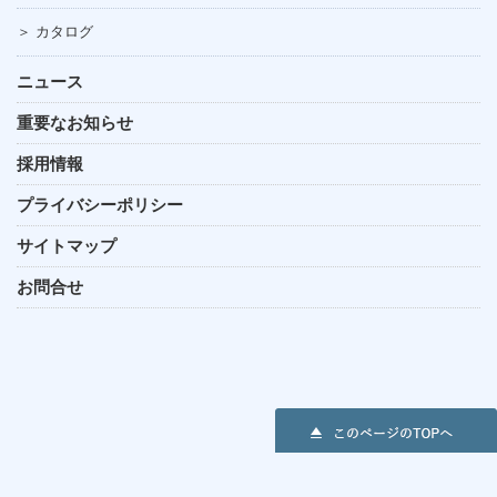
＞ カタログ
ニュース
重要なお知らせ
採用情報
プライバシーポリシー
サイトマップ
お問合せ