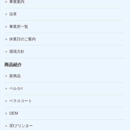
＞ 事業案内
＞ 沿革
＞ 事業所一覧
＞ 休業日のご案内
＞ 環境方針
商品紹介
＞ 新商品
＞ ベルカ<
＞ ベラスコート
＞ OEM
＞ 3Dプリンター