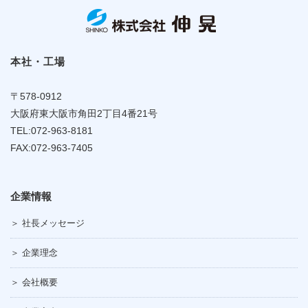
本社・工場
〒578-0912
大阪府東大阪市角田2丁目4番21号
TEL:072-963-8181
FAX:072-963-7405
企業情報
＞ 社長メッセージ
＞ 企業理念
＞ 会社概要