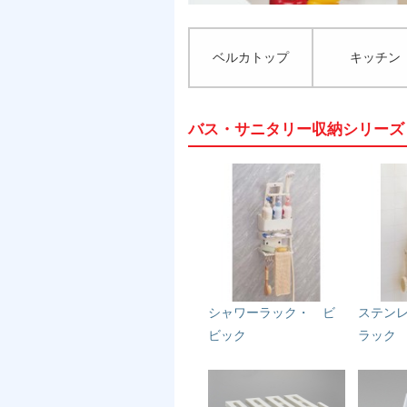
ベルカトップ
キッチン
バス・サニタリー収納シリーズ
シャワーラック・ ビ
ステン
ビック
ラック