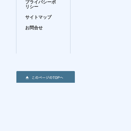
プライバシーポ
リシー
サイトマップ
お問合せ