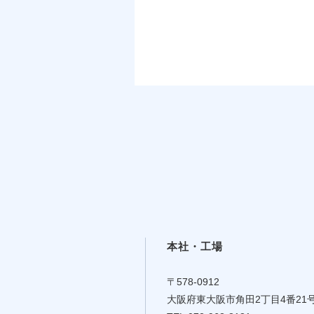
本社・工場
〒578-0912
大阪府東大阪市角田2丁目4番21