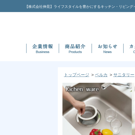
【株式会社伸晃】ライフスタイルを豊かにするキッチン・リビング
トップページ
ベルカ
サニタリー