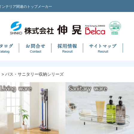
インテリア関連のトップメーカー
バス・サニタリー収納シリーズ