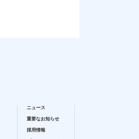
ニュース
重要なお知らせ
採用情報